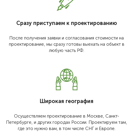
Сразу приступаем к проектированию
После получения заявки и согласования стоимости на
проектирование, мы сразу готовы выехать на объект в
любую часть РФ.
Широкая география
Осуществляем проектирование в Москве, Санкт-
Петербурге, и других городах России. Проектируем там,
где это нужно вам, в том числе СНГ и Европе.