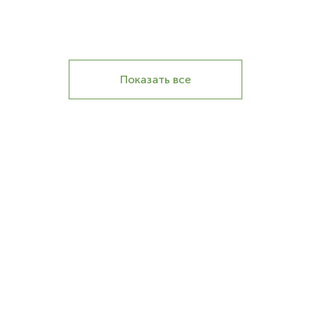
Показать все