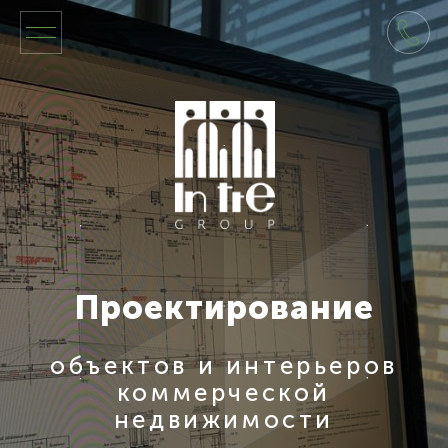
Проектирование
объектов и интерьеров
коммерческой
недвижимости