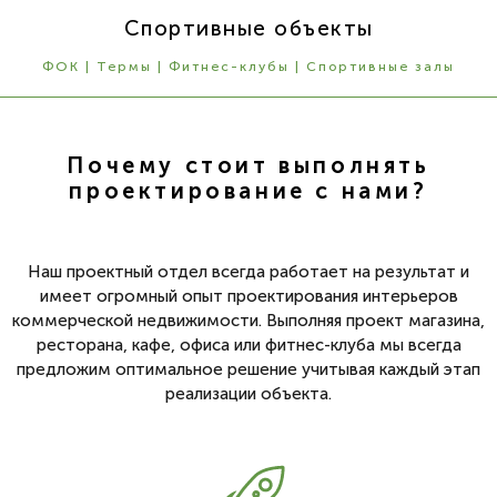
Спортивные объекты
ФОК | Термы | Фитнес-клубы | Спортивные залы
Почему стоит выполнять
проектирование с нами?
Наш проектный отдел всегда работает на результат и
имеет огромный опыт проектирования интерьеров
коммерческой недвижимости. Выполняя проект магазина,
ресторана, кафе, офиса или фитнес-клуба мы всегда
предложим оптимальное решение учитывая каждый этап
реализации объекта.