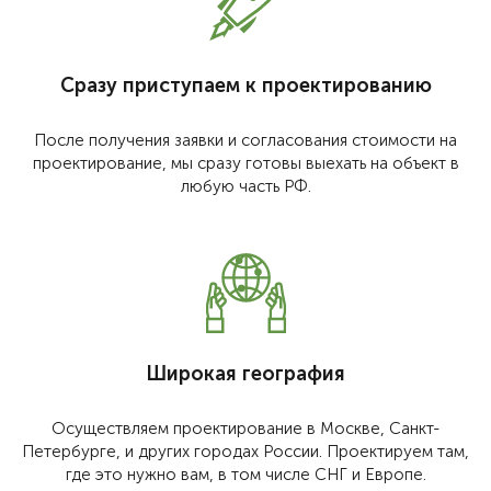
Сразу приступаем к проектированию
После получения заявки и согласования стоимости на
проектирование, мы сразу готовы выехать на объект в
любую часть РФ.
Широкая география
Осуществляем проектирование в Москве, Санкт-
Петербурге, и других городах России. Проектируем там,
где это нужно вам, в том числе СНГ и Европе.