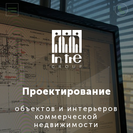
Проектирование
объектов и интерьеров
коммерческой
недвижимости