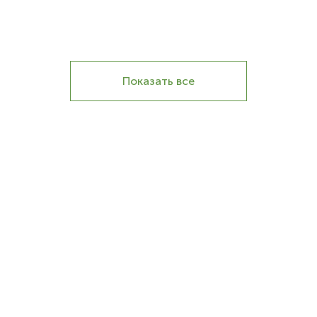
Показать все