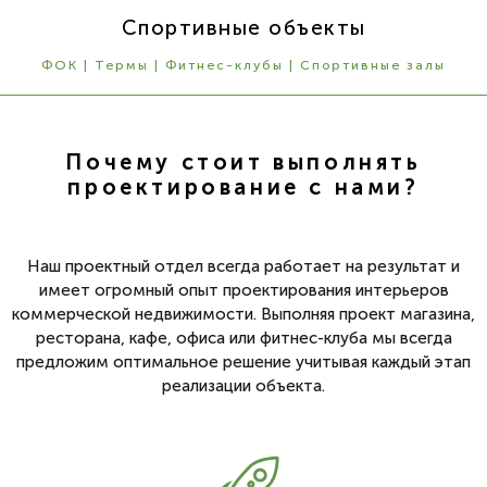
Спортивные объекты
ФОК | Термы | Фитнес-клубы | Спортивные залы
Почему стоит выполнять
проектирование с нами?
Наш проектный отдел всегда работает на результат и
имеет огромный опыт проектирования интерьеров
коммерческой недвижимости. Выполняя проект магазина,
ресторана, кафе, офиса или фитнес-клуба мы всегда
предложим оптимальное решение учитывая каждый этап
реализации объекта.