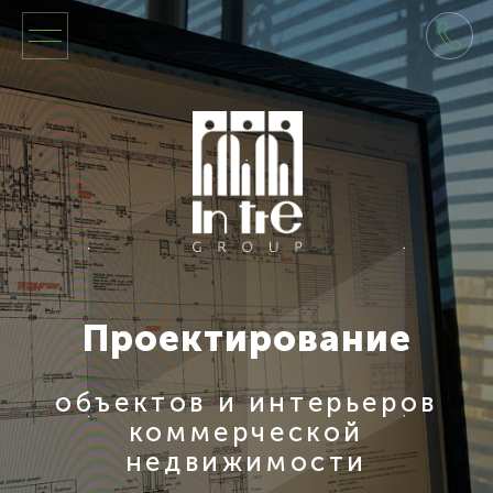
Проектирование
объектов и интерьеров
коммерческой
недвижимости