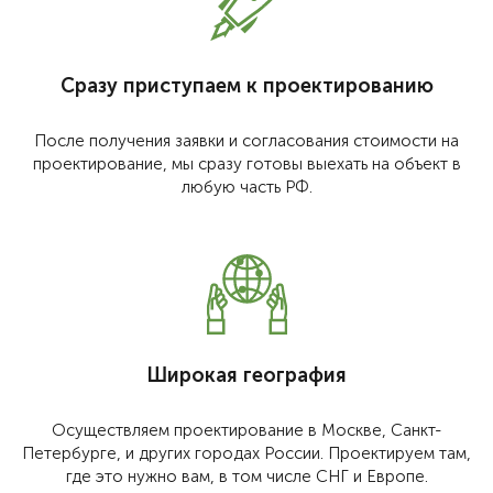
Сразу приступаем к проектированию
После получения заявки и согласования стоимости на
проектирование, мы сразу готовы выехать на объект в
любую часть РФ.
Широкая география
Осуществляем проектирование в Москве, Санкт-
Петербурге, и других городах России. Проектируем там,
где это нужно вам, в том числе СНГ и Европе.