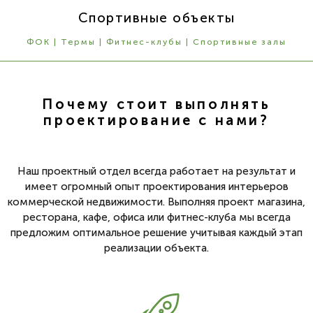
Спортивные объекты
ФОК | Термы | Фитнес-клубы | Спортивные залы
Почему стоит выполнять
проектирование с нами?
Наш проектный отдел всегда работает на результат и
имеет огромный опыт проектирования интерьеров
коммерческой недвижимости. Выполняя проект магазина,
ресторана, кафе, офиса или фитнес-клуба мы всегда
предложим оптимальное решение учитывая каждый этап
реализации объекта.