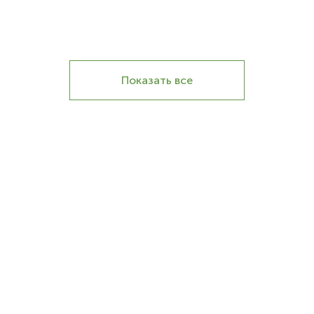
Показать все