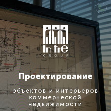
Проектирование
объектов и интерьеров
коммерческой
недвижимости