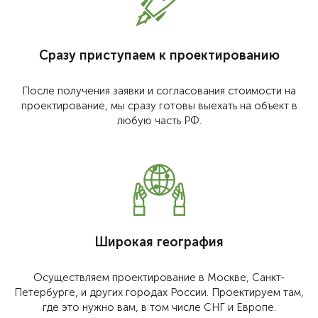
Сразу приступаем к проектированию
После получения заявки и согласования стоимости на
проектирование, мы сразу готовы выехать на объект в
любую часть РФ.
Широкая география
Осуществляем проектирование в Москве, Санкт-
Петербурге, и других городах России. Проектируем там,
где это нужно вам, в том числе СНГ и Европе.