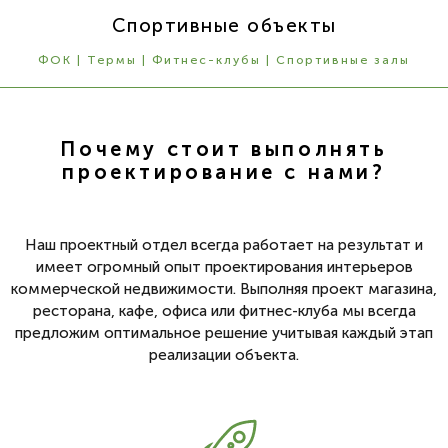
Спортивные объекты
ФОК | Термы | Фитнес-клубы | Спортивные залы
Почему стоит выполнять
проектирование с нами?
Наш проектный отдел всегда работает на результат и
имеет огромный опыт проектирования интерьеров
коммерческой недвижимости. Выполняя проект магазина,
ресторана, кафе, офиса или фитнес-клуба мы всегда
предложим оптимальное решение учитывая каждый этап
реализации объекта.