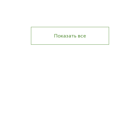
Показать все