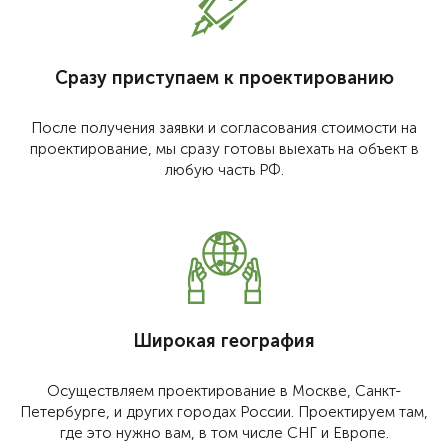
Сразу приступаем к проектированию
После получения заявки и согласования стоимости на
проектирование, мы сразу готовы выехать на объект в
любую часть РФ.
Широкая география
Осуществляем проектирование в Москве, Санкт-
Петербурге, и других городах России. Проектируем там,
где это нужно вам, в том числе СНГ и Европе.