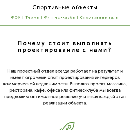
Спортивные объекты
ФОК | Термы | Фитнес-клубы | Спортивные залы
Почему стоит выполнять
проектирование с нами?
Наш проектный отдел всегда работает на результат и
имеет огромный опыт проектирования интерьеров
коммерческой недвижимости. Выполняя проект магазина,
ресторана, кафе, офиса или фитнес-клуба мы всегда
предложим оптимальное решение учитывая каждый этап
реализации объекта.