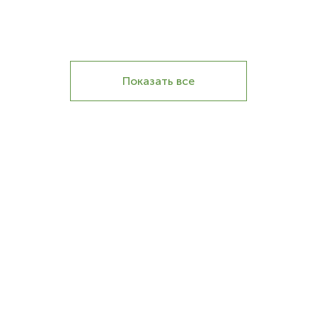
Показать все