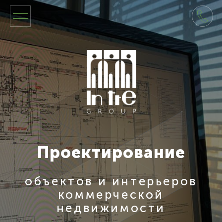
Проектирование
объектов и интерьеров
коммерческой
недвижимости