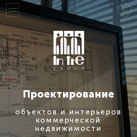
Проектирование
объектов и интерьеров
коммерческой
недвижимости