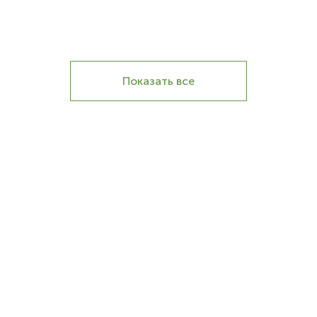
Показать все