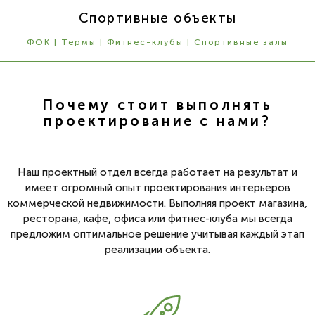
Спортивные объекты
ФОК | Термы | Фитнес-клубы | Спортивные залы
Почему стоит выполнять
проектирование с нами?
Наш проектный отдел всегда работает на результат и
имеет огромный опыт проектирования интерьеров
коммерческой недвижимости. Выполняя проект магазина,
ресторана, кафе, офиса или фитнес-клуба мы всегда
предложим оптимальное решение учитывая каждый этап
реализации объекта.