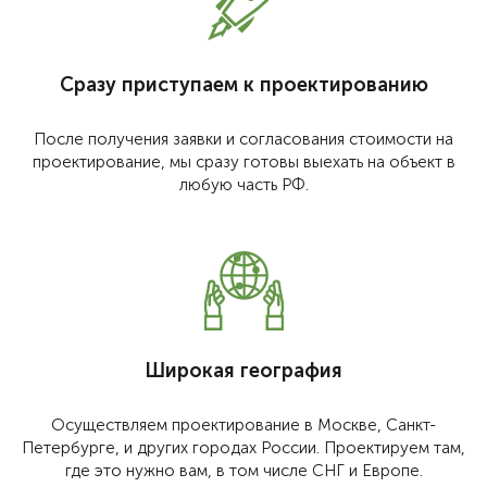
Сразу приступаем к проектированию
После получения заявки и согласования стоимости на
проектирование, мы сразу готовы выехать на объект в
любую часть РФ.
Широкая география
Осуществляем проектирование в Москве, Санкт-
Петербурге, и других городах России. Проектируем там,
где это нужно вам, в том числе СНГ и Европе.