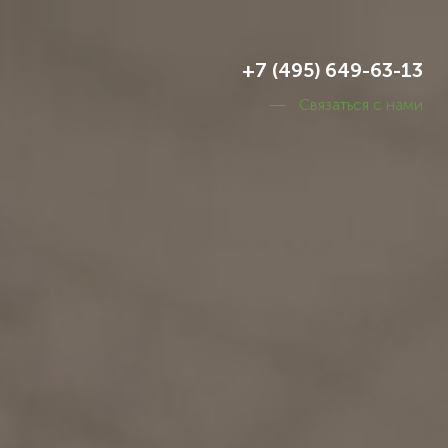
+7 (495) 649-63-13
Связаться с нами