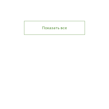
Показать все