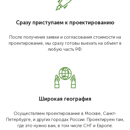
Сразу приступаем к проектированию
После получения заявки и согласования стоимости на
проектирование, мы сразу готовы выехать на объект в
любую часть РФ.
Широкая география
Осуществляем проектирование в Москве, Санкт-
Петербурге, и других городах России. Проектируем там,
где это нужно вам, в том числе СНГ и Европе.