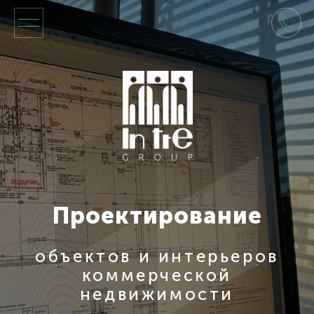
Проектирование
объектов и интерьеров
коммерческой
недвижимости