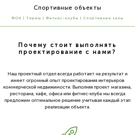
Спортивные объекты
ФОК | Термы | Фитнес-клубы | Спортивные залы
Почему стоит выполнять
проектирование с нами?
Наш проектный отдел всегда работает на результат и
имеет огромный опыт проектирования интерьеров
коммерческой недвижимости. Выполняя проект магазина,
ресторана, кафе, офиса или фитнес-клуба мы всегда
предложим оптимальное решение учитывая каждый этап
реализации объекта.