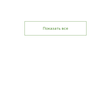
Показать все