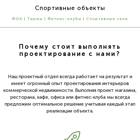
Спортивные объекты
ФОК | Термы | Фитнес-клубы | Спортивные залы
Почему стоит выполнять
проектирование с нами?
Наш проектный отдел всегда работает на результат и
имеет огромный опыт проектирования интерьеров
коммерческой недвижимости. Выполняя проект магазина,
ресторана, кафе, офиса или фитнес-клуба мы всегда
предложим оптимальное решение учитывая каждый этап
реализации объекта.