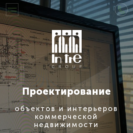
Проектирование
объектов и интерьеров
коммерческой
недвижимости