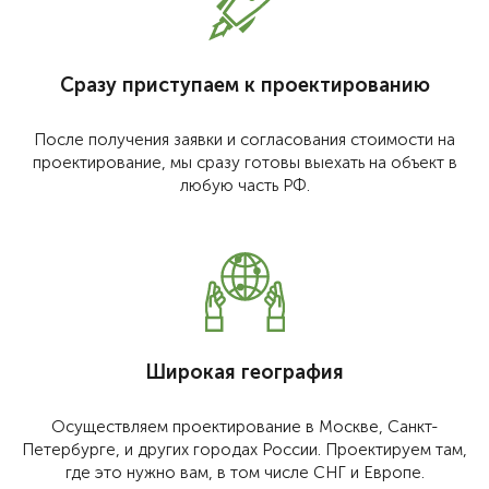
Сразу приступаем к проектированию
После получения заявки и согласования стоимости на
проектирование, мы сразу готовы выехать на объект в
любую часть РФ.
Широкая география
Осуществляем проектирование в Москве, Санкт-
Петербурге, и других городах России. Проектируем там,
где это нужно вам, в том числе СНГ и Европе.