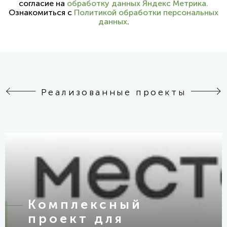
согласие на
обработку данных Яндекс Метрика.
Ознакомиться с
Политикой обработки персональных
данных
.
Реализованные проекты
Комплексный
проект для