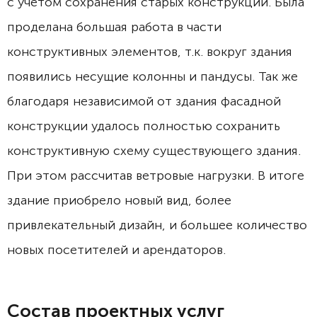
с учетом сохранения старых конструкций. Была
проделана большая работа в части
конструктивных элементов, т.к. вокруг здания
появились несущие колонны и пандусы. Так же
благодаря независимой от здания фасадной
конструкции удалось полностью сохранить
конструктивную схему существующего здания.
При этом рассчитав ветровые нагрузки. В итоге
здание приобрело новый вид, более
привлекательный дизайн, и большее количество
новых посетителей и арендаторов.
Состав проектных услуг