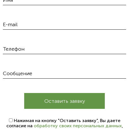
Оставить заявку
Нажимая на кнопку "Оставить заявку", Вы даете
согласие на
обработку своих персональных данных
,