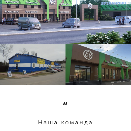
Наша команда