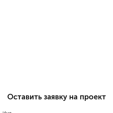
Оставить заявку на проект