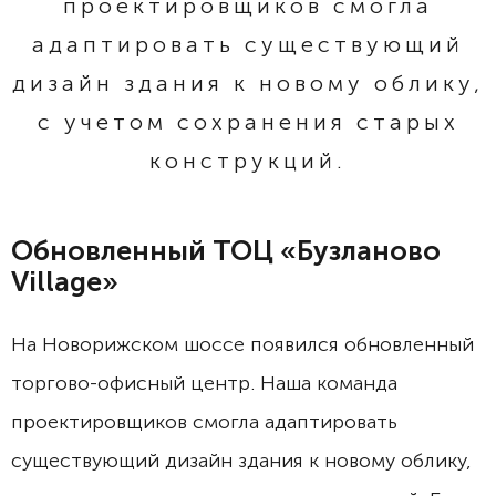
проектировщиков смогла
адаптировать существующий
дизайн здания к новому облику,
с учетом сохранения старых
конструкций.
Обновленный ТОЦ «Бузланово
Village»
На Новорижском шоссе появился обновленный
торгово-офисный центр. Наша команда
проектировщиков смогла адаптировать
существующий дизайн здания к новому облику,