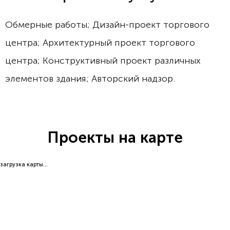
Обмерные работы; Дизайн-проект торгового
центра; Архитектурный проект торгового
центра; Конструктивный проект различных
элементов здания; Авторский надзор.
Проекты на карте
загрузка карты...