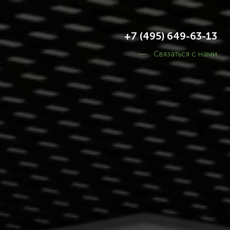
+7 (495) 649-63-13
Связаться с нами