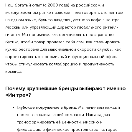
Наш богатый опыт (с 2009 года) на российском и
международном рынке позволяет нам говорить с клиентом
на одном языке, будь то владелец уютного кофе в центре
Москвы или управляющий директор глобального ритейл-
гиганта. Мы понимаем, как организовать пространство
бутика, чтобы товар продавал себя сам, как спланировать
кухню ресторана для максимальной скорости службы, как
спроектировать эргономичный и функциональный офис,
чтобы стимулировать коллаборацию и продуктивность
команды.
Почему крупнейшие бренды выбирают именно
«Ин тре»?
Глубокое погружение в бренд:
Мы начинаем каждый
проект с анализа вашей компании. Наша задача —
трансформировать её ценности, миссию и
философию в физическое пространство, которое