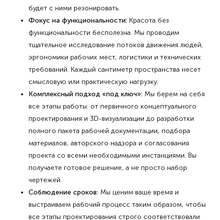
будет с ними резонировать.
Фокус на функциональности:
Красота без
функциональности бесполезна. Мы проводим
тщательное исследование потоков движения людей,
эргономики рабочих мест, логистики и технических
требований. Каждый сантиметр пространства несет
смысловую или практическую нагрузку.
Комплексный подход «под ключ»:
Мы берем на себя
все этапы работы: от первичного концептуального
проектирования и 3D-визуализации до разработки
полного пакета рабочей документации, подбора
материалов, авторского надзора и согласования
проекта со всеми необходимыми инстанциями. Вы
получаете готовое решение, а не просто набор
чертежей.
Соблюдение сроков:
Мы ценим ваше время и
выстраиваем рабочий процесс таким образом, чтобы
все этапы проектирования строго соответствовали