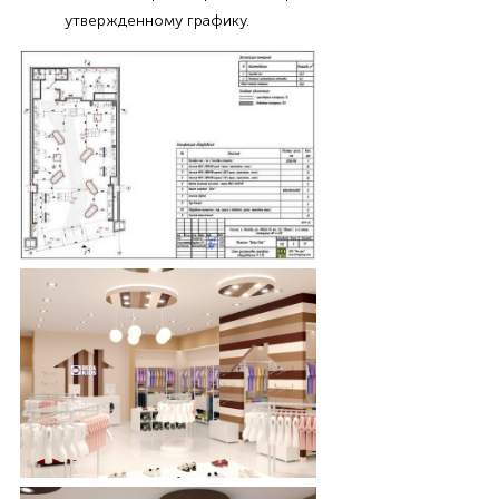
утвержденному графику.