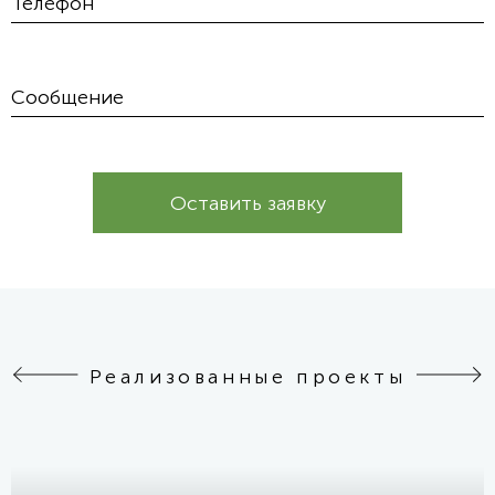
Оставить заявку
Реализованные проекты