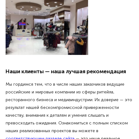
Наши клиенты — наша лучшая рекомендация
Мы гордимся тем, что в числе наших заказчиков ведущие
российские и мировые компании из сферы ритейла,
ресторанного бизнеса и медиаиндустрии. Их доверие — это
результат нашей бескомпромиссной приверженности
качеству, внимания к деталям и умения слышать и
превосходить ожидания. Ознакомиться с полным списком
наших реализованных проектов вы можете в
соответствующем разделе сайта
— это наше реальное