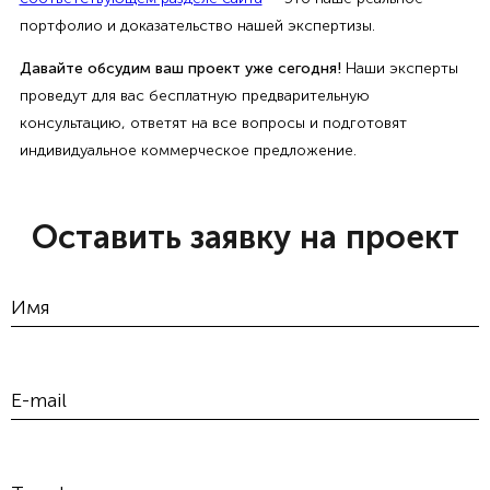
портфолио и доказательство нашей экспертизы.
Давайте обсудим ваш проект уже сегодня!
Наши эксперты
проведут для вас бесплатную предварительную
консультацию, ответят на все вопросы и подготовят
индивидуальное коммерческое предложение.
Оставить заявку на проект