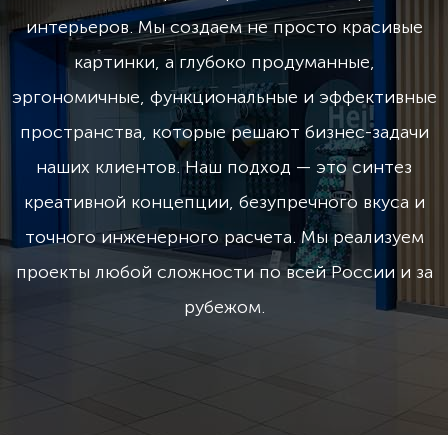
интерьеров. Мы создаем не просто красивые
картинки, а глубоко продуманные,
эргономичные, функциональные и эффективные
пространства, которые решают бизнес-задачи
наших клиентов. Наш подход — это синтез
креативной концепции, безупречного вкуса и
точного инженерного расчета. Мы реализуем
проекты любой сложности по всей России и за
рубежом.