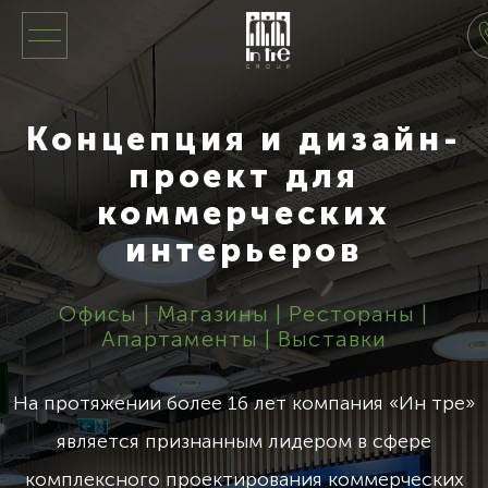
Концепция и дизайн-
проект для
коммерческих
интерьеров
Офисы | Магазины | Рестораны |
Апартаменты | Выставки
На протяжении более 16 лет компания «Ин тре»
является признанным лидером в сфере
комплексного проектирования коммерческих