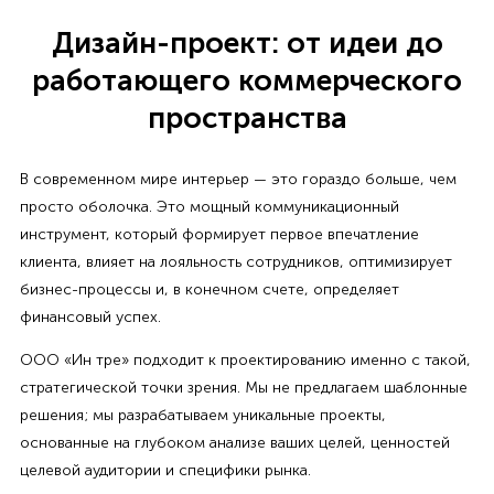
Дизайн-проект: от идеи до
работающего коммерческого
пространства
В современном мире интерьер — это гораздо больше, чем
просто оболочка. Это мощный коммуникационный
инструмент, который формирует первое впечатление
клиента, влияет на лояльность сотрудников, оптимизирует
бизнес-процессы и, в конечном счете, определяет
финансовый успех.
ООО «Ин тре» подходит к проектированию именно с такой,
стратегической точки зрения. Мы не предлагаем шаблонные
решения; мы разрабатываем уникальные проекты,
основанные на глубоком анализе ваших целей, ценностей
целевой аудитории и специфики рынка.