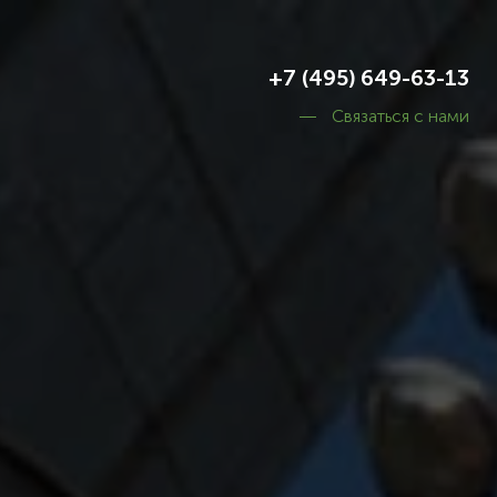
+7 (495) 649-63-13
Связаться с нами