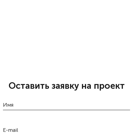
Оставить заявку на проект