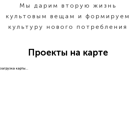
Мы дарим вторую жизнь
культовым вещам и формируем
культуру нового потребления
Проекты на карте
загрузка карты...