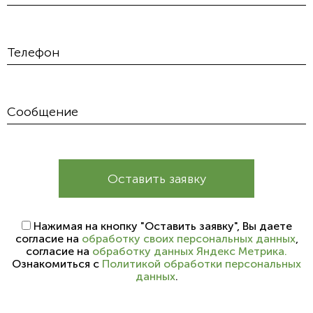
Оставить заявку
Нажимая на кнопку "Оставить заявку", Вы даете
согласие на
обработку своих персональных данных
,
согласие на
обработку данных Яндекс Метрика.
Ознакомиться с
Политикой обработки персональных
данных
.