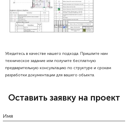
Убедитесь в качестве нашего подхода. Пришлите нам
техническое задание или получите бесплатную
предварительную консультацию по структуре и срокам
разработки документации для вашего объекта.
Оставить заявку на проект