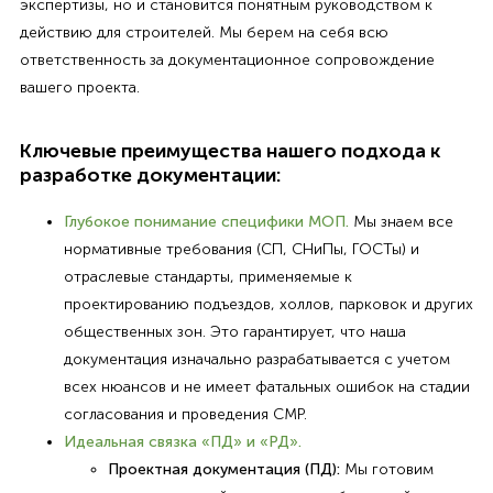
экспертизы, но и становится понятным руководством к
действию для строителей. Мы берем на себя всю
ответственность за документационное сопровождение
вашего проекта.
Ключевые преимущества нашего подхода к
разработке документации:
Глубокое понимание специфики МОП.
Мы знаем все
нормативные требования (СП, СНиПы, ГОСТы) и
отраслевые стандарты, применяемые к
проектированию подъездов, холлов, парковок и других
общественных зон. Это гарантирует, что наша
документация изначально разрабатывается с учетом
всех нюансов и не имеет фатальных ошибок на стадии
согласования и проведения СМР.
Идеальная связка «ПД» и «РД».
Проектная документация (ПД):
Мы готовим