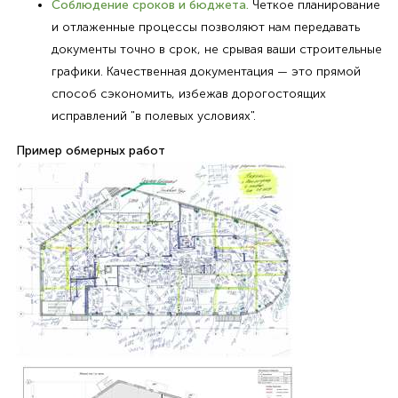
Соблюдение сроков и бюджета.
Четкое планирование
и отлаженные процессы позволяют нам передавать
документы точно в срок, не срывая ваши строительные
графики. Качественная документация — это прямой
способ сэкономить, избежав дорогостоящих
исправлений "в полевых условиях".
Пример обмерных работ