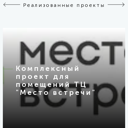
Реализованные проекты
Комплексный
проект для
помещений ТЦ
"Место встречи"