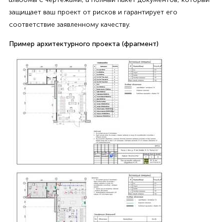
защищает ваш проект от рисков и гарантирует его
соответствие заявленному качеству.
Пример архитектурного проекта (фрагмент)