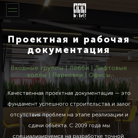
Проектная и рабочая
документация
Входные группы | Лобби | Лифтовые
холлы | Парковки | Офисы
Качественная проектная документация — это
фундамент успешного строительства и залог
отсутствия проблем на этапе реализации и
сдачи объекта. С 2009 года мы
специализируемся на разработке точной,