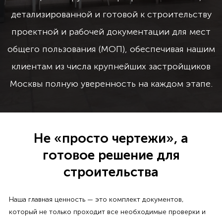
детализированной и готовой к строительству
проектной и рабочей документации для мест
общего пользования (МОП), обеспечивая нашим
клиентам из числа крупнейших застройщиков
Москвы полную уверенность на каждом этапе.
Не «просто чертежи», а
готовое решение для
строительства
Наша главная ценность — это комплект документов,
который не только проходит все необходимые проверки и