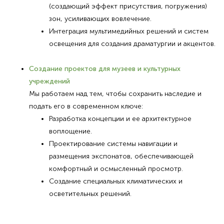
(создающий эффект присутствия, погружения)
зон, усиливающих вовлечение.
Интеграция мультимедийных решений и систем
освещения для создания драматургии и акцентов.
Создание проектов для музеев и культурных
учреждений
Мы работаем над тем, чтобы сохранить наследие и
подать его в современном ключе:
Разработка концепции и ее архитектурное
воплощение.
Проектирование системы навигации и
размещения экспонатов, обеспечивающей
комфортный и осмысленный просмотр.
Создание специальных климатических и
осветительных решений.