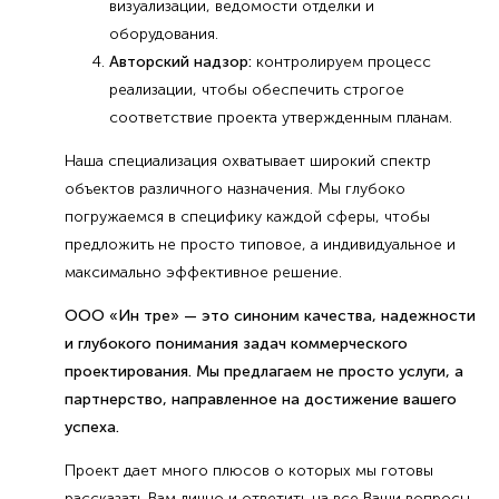
визуализации, ведомости отделки и
оборудования.
Авторский надзор:
контролируем процесс
реализации, чтобы обеспечить строгое
соответствие проекта утвержденным планам.
Наша специализация охватывает широкий спектр
объектов различного назначения. Мы глубоко
погружаемся в специфику каждой сферы, чтобы
предложить не просто типовое, а индивидуальное и
максимально эффективное решение.
ООО «Ин тре» — это синоним качества, надежности
и глубокого понимания задач коммерческого
проектирования. Мы предлагаем не просто услуги, а
партнерство, направленное на достижение вашего
успеха.
Проект дает много плюсов о которых мы готовы
рассказать Вам лично и ответить на все Ваши вопросы.