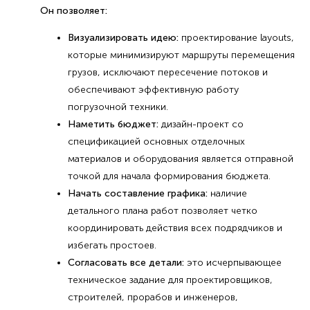
Он позволяет:
Визуализировать идею:
проектирование layouts,
которые минимизируют маршруты перемещения
грузов, исключают пересечение потоков и
обеспечивают эффективную работу
погрузочной техники.
Наметить бюджет:
дизайн-проект со
спецификацией основных отделочных
материалов и оборудования является отправной
точкой для начала формирования бюджета.
Начать составление графика:
наличие
детального плана работ позволяет четко
координировать действия всех подрядчиков и
избегать простоев.
Согласовать все детали:
это исчерпывающее
техническое задание для проектировщиков,
строителей, прорабов и инженеров,