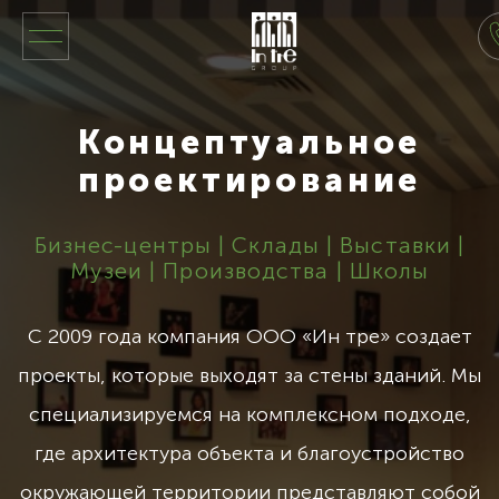
Концептуальное
проектирование
Бизнес-центры | Склады | Выставки |
Музеи | Производства | Школы
С 2009 года компания ООО «Ин тре» создает
проекты, которые выходят за стены зданий. Мы
специализируемся на комплексном подходе,
где архитектура объекта и благоустройство
окружающей территории представляют собой