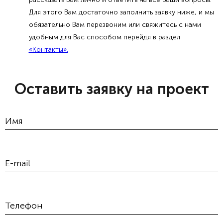
Для этого Вам достаточно заполнить заявку ниже, и мы
обязательно Вам перезвоним или свяжитесь с нами
удобным для Вас способом перейдя в раздел
«Контакты».
Оставить заявку на проект