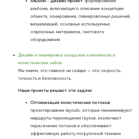
Альбом - Дизайн-проект:
формирование
альбома, включающего описание концепции
объекта, зонирования, планировочных решений,
визуализаций, основных используемых
отделочных материалов, светового
оборудования.
Дизайн и планировка складских комплексов и
логистических хабов
Мы знаем, что главное на складе — это скорость,
точность и безопасность.
Наши проекты решают эти задачи:
Оптимизация логистических потоков:
проектирование layouts, которые минимизируют
маршруты перемещения грузов, исключают
пересечение потоков и обеспечивают
эффективную работу погрузочной техники.