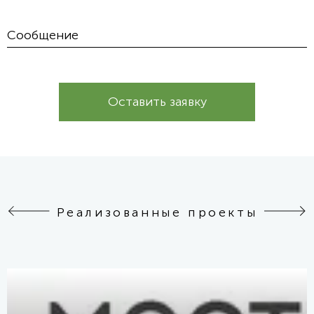
Оставить заявку
Реализованные проекты