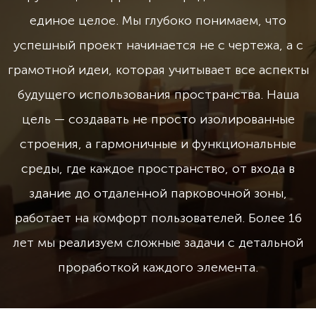
единое целое. Мы глубоко понимаем, что
успешный проект начинается не с чертежа, а с
грамотной идеи, которая учитывает все аспекты
будущего использования пространства. Наша
цель — создавать не просто изолированные
строения, а гармоничные и функциональные
среды, где каждое пространство, от входа в
здание до отдаленной парковочной зоны,
работает на комфорт пользователей. Более 16
лет мы реализуем сложные задачи с детальной
проработкой каждого элемента.