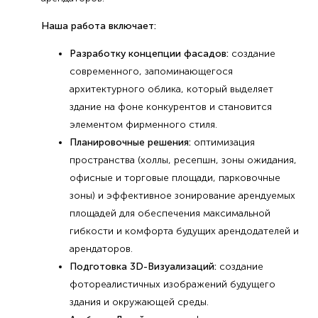
Наша работа включает:
Разработку концепции фасадов:
cоздание
современного, запоминающегося
архитектурного облика, который выделяет
здание на фоне конкурентов и становится
элементом фирменного стиля.
Планировочные решения:
оптимизация
пространства (холлы, ресепшн, зоны ожидания,
офисные и торговые площади, парковочные
зоны) и эффективное зонирование арендуемых
площадей для обеспечения максимальной
гибкости и комфорта будущих арендодателей и
арендаторов.
Подготовка 3D-Визуализаций:
создание
фотореалистичных изображений будущего
здания и окружающей среды.