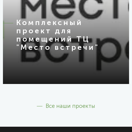
Комплексный
проект для
помещений ТЦ
"Место встречи"
Все наши проекты