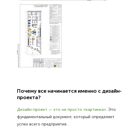
Почему все начинается именно с дизайн-
проекта?
Дизайн-проект — это не просто «картинка».
Это
фундаментальный документ, который определяет
успех всего предприятия. .