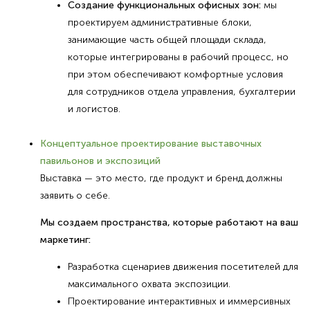
Создание функциональных офисных зон:
мы
проектируем административные блоки,
занимающие часть общей площади склада,
которые интегрированы в рабочий процесс, но
при этом обеспечивают комфортные условия
для сотрудников отдела управления, бухгалтерии
и логистов.
Концептуальное проектирование выставочных
павильонов и экспозиций
Выставка — это место, где продукт и бренд должны
заявить о себе.
Мы создаем пространства, которые работают на ваш
маркетинг:
Разработка сценариев движения посетителей для
максимального охвата экспозиции.
Проектирование интерактивных и иммерсивных