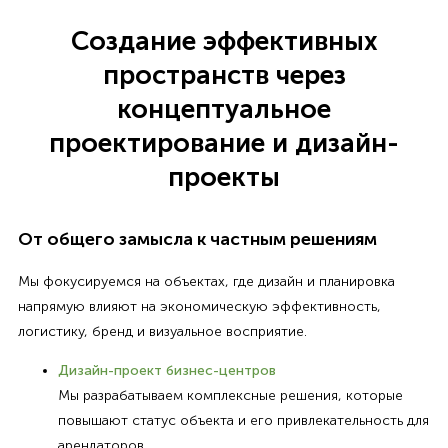
Создание эффективных
пространств через
концептуальное
проектирование и дизайн-
проекты
От общего замысла к частным решениям
Мы фокусируемся на объектах, где дизайн и планировка
напрямую влияют на экономическую эффективность,
логистику, бренд и визуальное восприятие.
Дизайн-проект бизнес-центров
Мы разрабатываем комплексные решения, которые
повышают статус объекта и его привлекательность для
арендаторов.