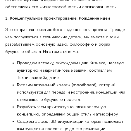
обеспечивая его жизнеспособность и согласованность.
1. Концептуальное проектирование: Рождение идеи
Это отправная точка любого выдающегося проекта. Прежде
чем погружаться в технические детали, мы вместе с вами
разрабатываем основную идею, философию и образ
будущего объекта. На этом этапе мы:
Проводим встречу, обсуждаем цели бизнеса, целевую
аудиторию и маркетинговые задачи, составляем
Техническое Задание.
Готовим визуальный коллаж
(moodboard)
, который
используется для передачи настроения, концепции или
стиля вашего будущего проекта.
Разрабатываем архитектурно-планировочную
концепцию, определяем общий стиль и атмосферу.
Создаем эскизы, 3D-визуализации которые позволяют
вам «увидеть» проект еще до его реализации.