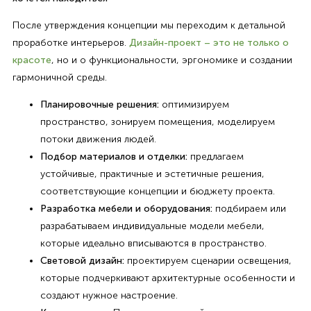
После утверждения концепции мы переходим к детальной
проработке интерьеров.
Дизайн-проект – это не только о
красоте
, но и о функциональности, эргономике и создании
гармоничной среды.
Планировочные решения:
оптимизируем
пространство, зонируем помещения, моделируем
потоки движения людей.
Подбор материалов и отделки:
предлагаем
устойчивые, практичные и эстетичные решения,
соответствующие концепции и бюджету проекта.
Разработка мебели и оборудования:
подбираем или
разрабатываем индивидуальные модели мебели,
которые идеально вписываются в пространство.
Световой дизайн:
проектируем сценарии освещения,
которые подчеркивают архитектурные особенности и
создают нужное настроение.