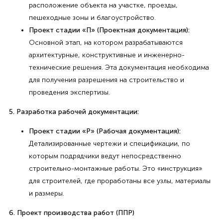
расположение объекта на участке, проезды,
пешеходные зоны и благоустройство.
Проект стадии «П» (Проектная документация):
Основной этап, на котором разрабатываются
архитектурные, конструктивные и инженерно-
технические решения. Эта документация необходима
для получения разрешения на строительство и
проведения экспертизы.
5. Разработка рабочей документации:
Проект стадии «Р» (Рабочая документация):
Детализированные чертежи и спецификации, по
которым подрядчики ведут непосредственно
строительно-монтажные работы. Это «инструкция»
для строителей, где проработаны все узлы, материалы
и размеры.
6. Проект производства работ (ППР)