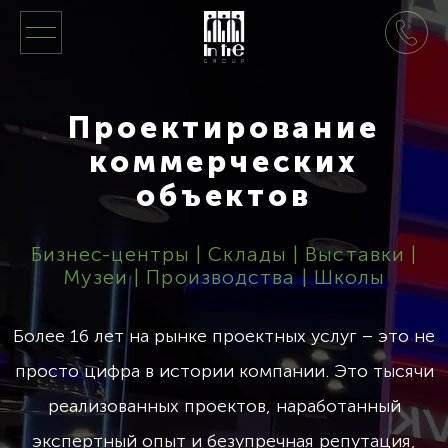
Проектирование
коммерческих
объектов
Бизнес-центры | Склады | Выставки |
Музеи | Производства | Школы
Более 16 лет на рынке проектных услуг – это не
просто цифра в истории компании. Это тысячи
реализованных проектов, наработанный
экспертный опыт и безупречная репутация,