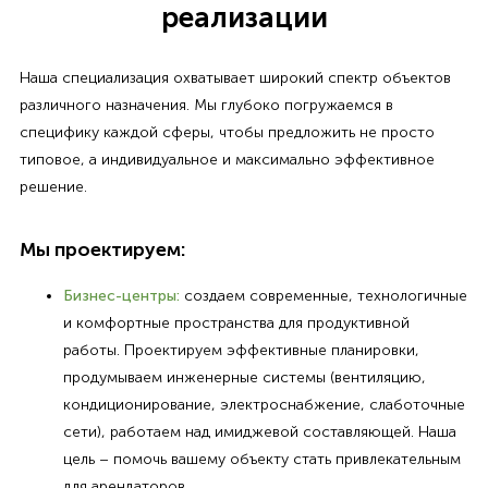
реализации
Наша специализация охватывает широкий спектр объектов
различного назначения. Мы глубоко погружаемся в
специфику каждой сферы, чтобы предложить не просто
типовое, а индивидуальное и максимально эффективное
решение.
Мы проектируем:
Бизнес-центры:
создаем современные, технологичные
и комфортные пространства для продуктивной
работы. Проектируем эффективные планировки,
продумываем инженерные системы (вентиляцию,
кондиционирование, электроснабжение, слаботочные
сети), работаем над имиджевой составляющей. Наша
цель – помочь вашему объекту стать привлекательным
для арендаторов.