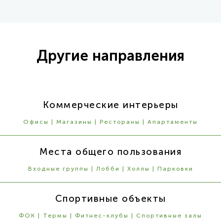
Другие направления
Коммерческие интерьеры
Офисы | Магазины | Рестораны | Апартаменты
Места общего пользования
Входные группы | Лобби | Холлы | Парковки
Спортивные объекты
ФОК | Термы | Фитнес-клубы | Спортивные залы