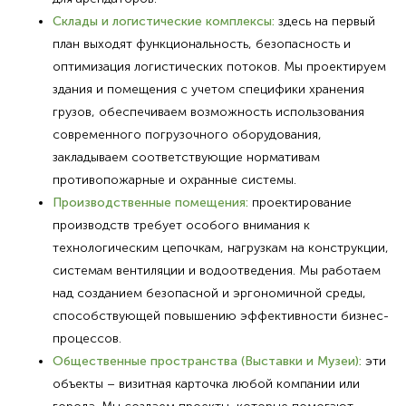
Склады и логистические комплексы:
здесь на первый
план выходят функциональность, безопасность и
оптимизация логистических потоков. Мы проектируем
здания и помещения с учетом специфики хранения
грузов, обеспечиваем возможность использования
современного погрузочного оборудования,
закладываем соответствующие нормативам
противопожарные и охранные системы.
Производственные помещения:
проектирование
производств требует особого внимания к
технологическим цепочкам, нагрузкам на конструкции,
системам вентиляции и водоотведения. Мы работаем
над созданием безопасной и эргономичной среды,
способствующей повышению эффективности бизнес-
процессов.
Общественные пространства (Выставки и Музеи):
эти
объекты – визитная карточка любой компании или