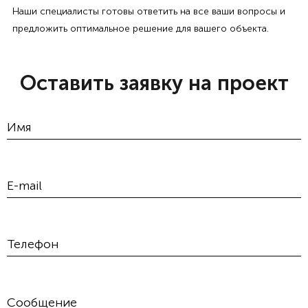
Наши специалисты готовы ответить на все ваши вопросы и
предложить оптимальное решение для вашего объекта.
Оставить заявку на проект