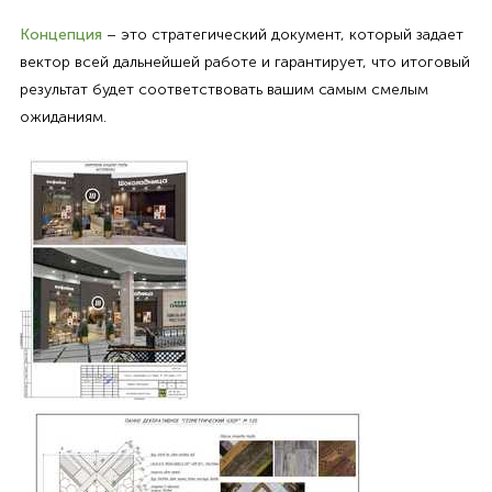
Концепция
– это стратегический документ, который задает
вектор всей дальнейшей работе и гарантирует, что итоговый
результат будет соответствовать вашим самым смелым
ожиданиям.