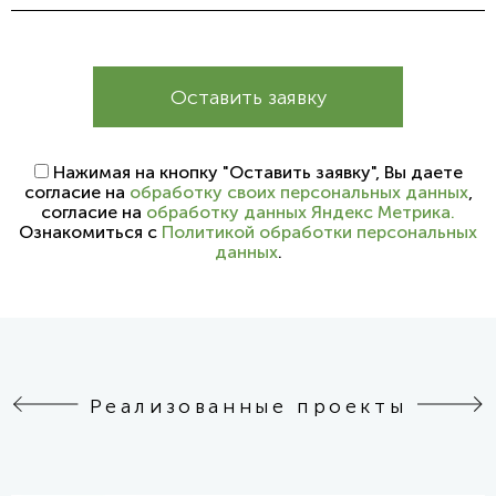
Оставить заявку
Нажимая на кнопку "Оставить заявку", Вы даете
согласие на
обработку своих персональных данных
,
согласие на
обработку данных Яндекс Метрика.
Ознакомиться с
Политикой обработки персональных
данных
.
Реализованные проекты