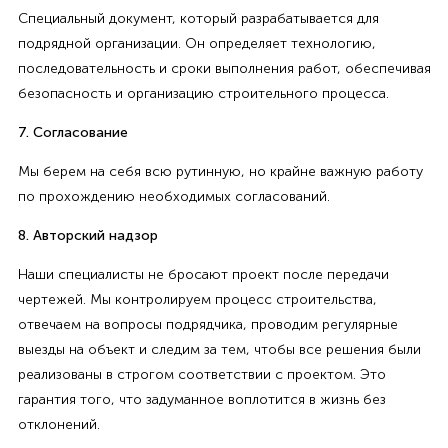
Специальный документ, который разрабатывается для
подрядной организации. Он определяет технологию,
последовательность и сроки выполнения работ, обеспечивая
безопасность и организацию строительного процесса.
7. Согласование
Мы берем на себя всю рутинную, но крайне важную работу
по прохождению необходимых согласований.
8. Авторский надзор
Наши специалисты не бросают проект после передачи
чертежей. Мы контролируем процесс строительства,
отвечаем на вопросы подрядчика, проводим регулярные
выезды на объект и следим за тем, чтобы все решения были
реализованы в строгом соответствии с проектом. Это
гарантия того, что задуманное воплотится в жизнь без
отклонений.