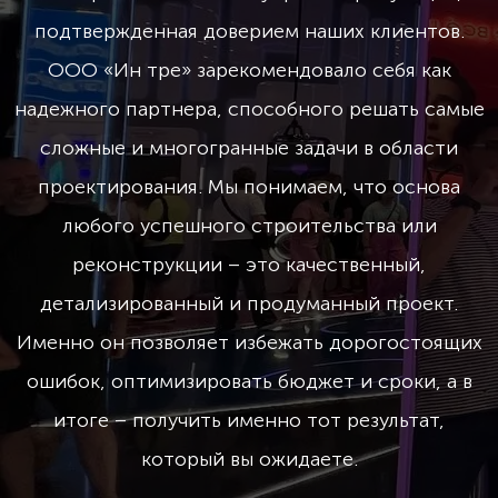
подтвержденная доверием наших клиентов.
ООО «Ин тре» зарекомендовало себя как
надежного партнера, способного решать самые
сложные и многогранные задачи в области
проектирования. Мы понимаем, что основа
любого успешного строительства или
реконструкции – это качественный,
детализированный и продуманный проект.
Именно он позволяет избежать дорогостоящих
ошибок, оптимизировать бюджет и сроки, а в
итоге – получить именно тот результат,
который вы ожидаете.