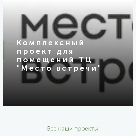
Комплексный
проект для
помещений ТЦ
"Место встречи"
Все наши проекты