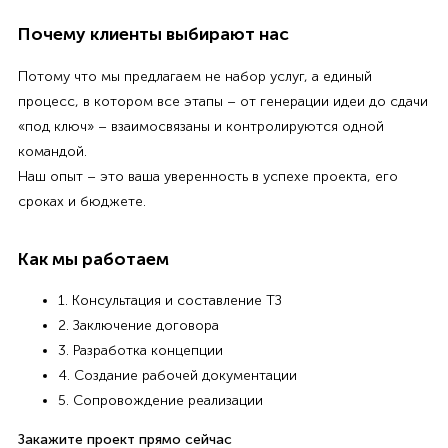
Почему клиенты выбирают нас
Потому что мы предлагаем не набор услуг, а единый
процесс, в котором все этапы – от генерации идеи до сдачи
«под ключ» – взаимосвязаны и контролируются одной
командой.
Наш опыт – это ваша уверенность в успехе проекта, его
сроках и бюджете.
Как мы работаем
1. Консультация и составление ТЗ
2. Заключение договора
3. Разработка концепции
4. Создание рабочей документации
5. Сопровождение реализации
Закажите проект прямо сейчас