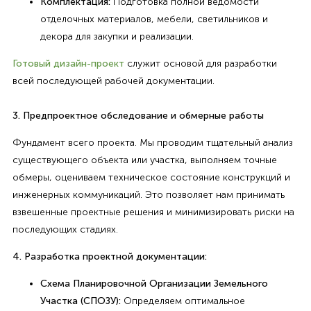
Комплектация:
Подготовка полной ведомости
отделочных материалов, мебели, светильников и
декора для закупки и реализации.
Готовый дизайн-проект
служит основой для разработки
всей последующей рабочей документации.
3. Предпроектное обследование и обмерные работы
Фундамент всего проекта. Мы проводим тщательный анализ
существующего объекта или участка, выполняем точные
обмеры, оцениваем техническое состояние конструкций и
инженерных коммуникаций. Это позволяет нам принимать
взвешенные проектные решения и минимизировать риски на
последующих стадиях.
4. Разработка проектной документации:
Схема Планировочной Организации Земельного
Участка (СПОЗУ):
Определяем оптимальное