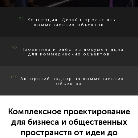
01
Концепция. Дизайн-проект для
коммерческих объектов
02
Проектная и рабочая документация
для коммерческих объектов
03
Авторский надзор на коммерческих
объектах
Комплексное проектирование
для бизнеса и общественных
пространств от идеи до